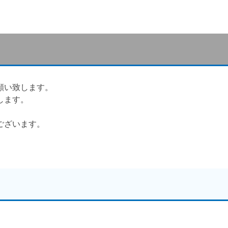
願い致します。
します。
ございます。