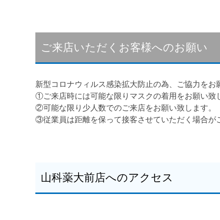
ご来店いただくお客様へのお願い
新型コロナウィルス感染拡大防止の為、ご協力をお
①ご来店時には可能な限りマスクの着用をお願い致
②可能な限り少人数でのご来店をお願い致します。
③従業員は距離を保って接客させていただく場合が
山科薬大前店へのアクセス