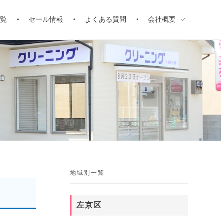
一覧
セール情報
よくある質問
会社概要
地域別一覧
左京区