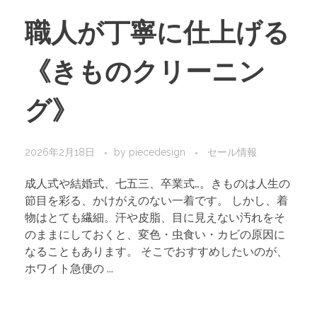
職人が丁寧に仕上げる
《きものクリーニン
グ》
2026年2月18日
by
piecedesign
セール情報
成人式や結婚式、七五三、卒業式…。きものは人生の
節目を彩る、かけがえのない一着です。 しかし、着
物はとても繊細。汗や皮脂、目に見えない汚れをそ
のままにしておくと、変色・虫食い・カビの原因に
なることもあります。 そこでおすすめしたいのが、
ホワイト急便の ...