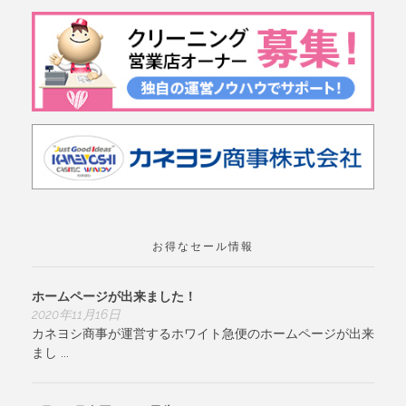
お得なセール情報
ホームページが出来ました！
2020年11月16日
カネヨシ商事が運営するホワイト急便のホームページが出来
まし ...